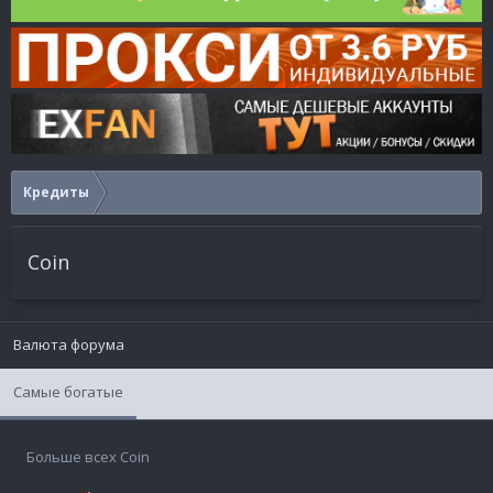
Кредиты
Coin
Валюта форума
Самые богатые
Больше всех Coin