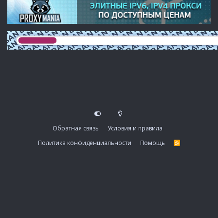
Обратная связь
Условия и правила
Политика конфиденциальности
Помощь
R
S
S