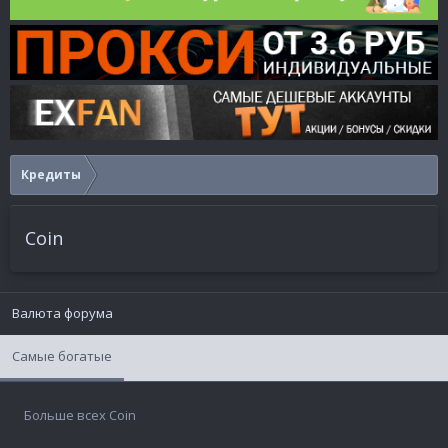
Кредиты
Coin
Валюта форума
Самые богатые
Больше всех Coin