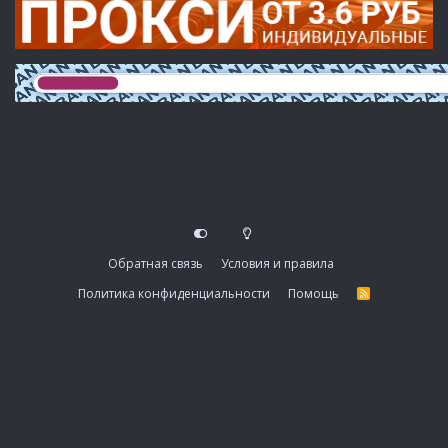
Обратная связь
Условия и правила
Политика конфиденциальности
Помощь
R
S
S