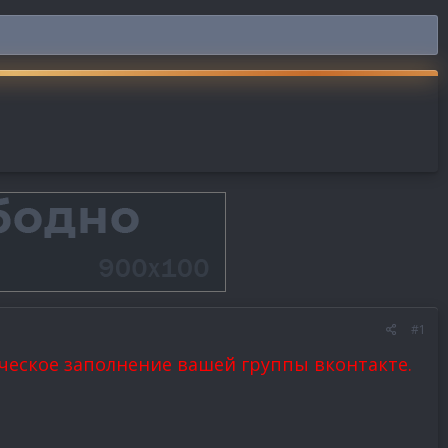
#1
ческое заполнение вашей группы вконтакте.