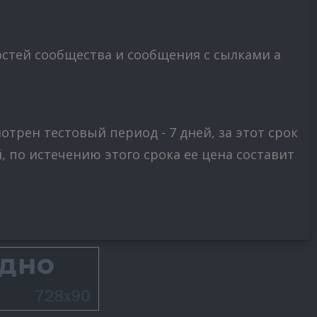
стей сообщества и сообщения с сылками а
трен тестовый период - 7 дней, за этот срок
 по истечению этого срока ее цена составит