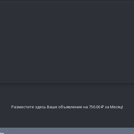
Разместите здесь Ваше объявление на 750.00 ₽ за Месяц!
ии