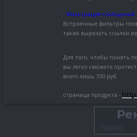
- Фильтрация сообщений
Встроенные фильтры позв
также вырезать ссылки и
Для того, чтобы понять п
вы легко сможете протест
всего лишь 350 руб.
http
страница продукта -