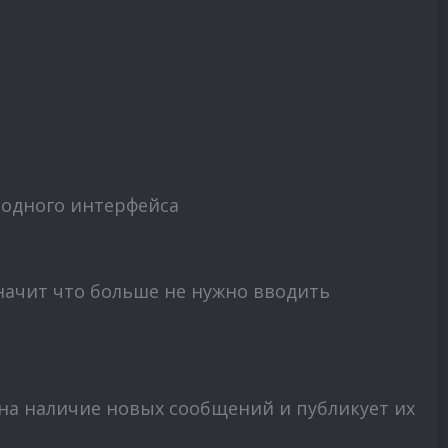
 одного интерфейса
начит что больше не нужно вводить
на наличие новых сообщений и публикует их