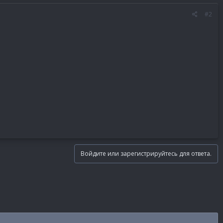
#2
Войдите или зарегистрируйтесь для ответа.