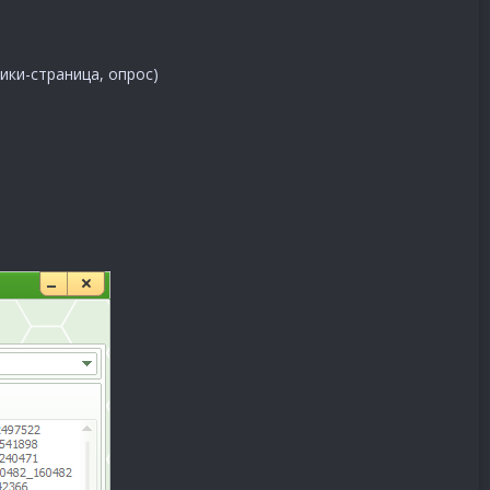
ики-страница, опрос)