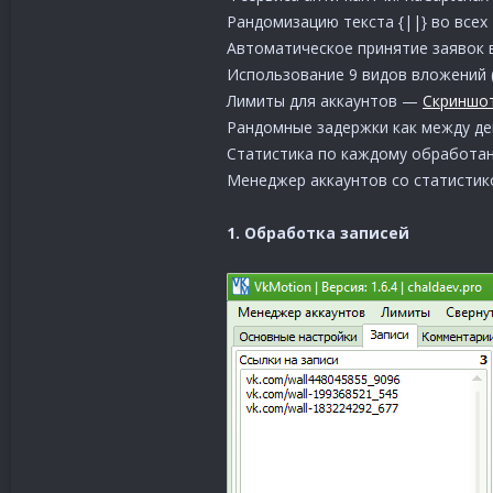
Рандомизацию текста {||} во всех
Автоматическое принятие заявок 
Использование 9 видов вложений (
Лимиты для аккаунтов —
Скриншо
Рандомные задержки как между де
Статистика по каждому обработа
Менеджер аккаунтов со статисти
1. Обработка записей