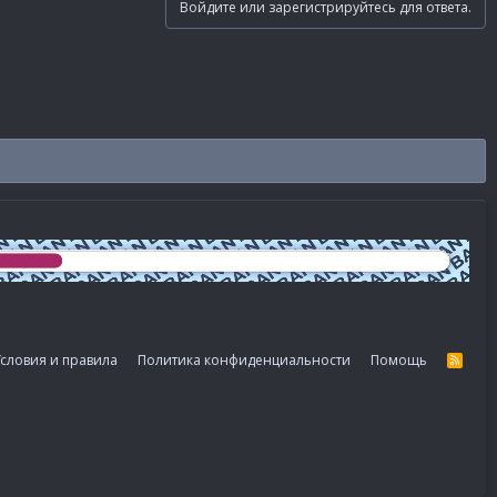
Войдите или зарегистрируйтесь для ответа.
словия и правила
Политика конфиденциальности
Помощь
R
S
S