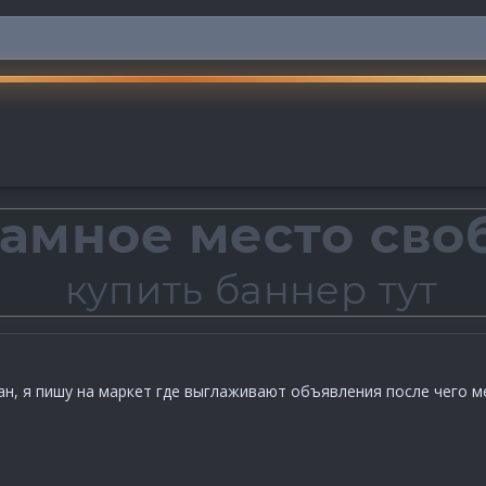
н, я пишу на маркет где выглаживают объявления после чего м