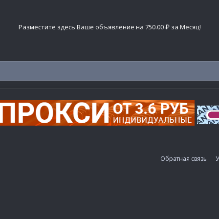
Разместите здесь Ваше объявление на 750.00 ₽ за Месяц!
Обратная связь
У