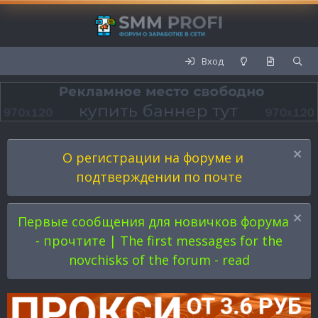
Вход
О регистрации на форуме и
подтверждении по почте
Первые сообщения для новичков форума
- прочтите | The first messages for the
novchisks of the forum - read