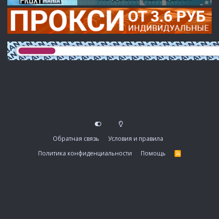
Обратная связь
Условия и правила
Политика конфиденциальности
Помощь
R
S
S