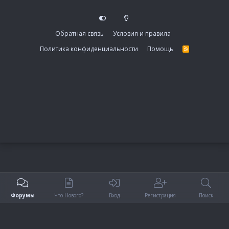
Обратная связь
Условия и правила
Политика конфиденциальности
Помощь
R
S
S
Форумы
Что Нового?
Вход
Регистрация
Поиск