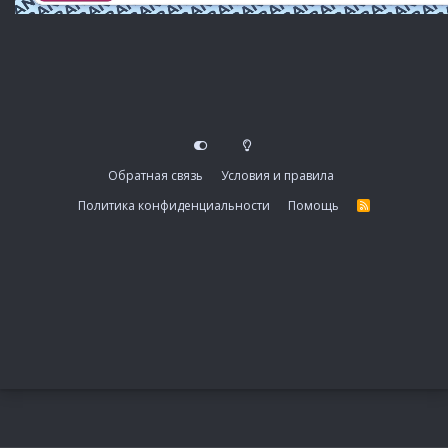
Обратная связь
Условия и правила
Политика конфиденциальности
Помощь
R
S
S