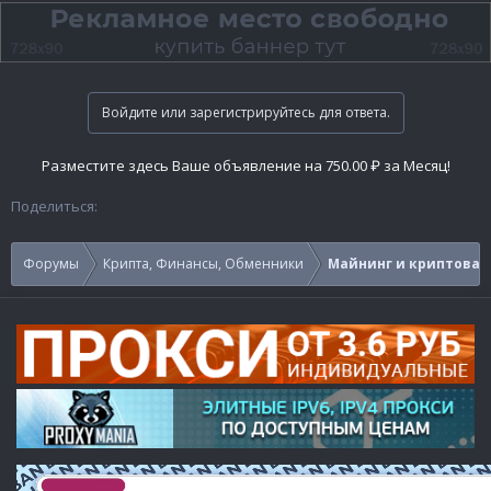
Войдите или зарегистрируйтесь для ответа.
Разместите здесь Ваше объявление на 750.00 ₽ за Месяц!
Поделиться:
Форумы
Крипта, Финансы, Обменники
Майнинг и криптова