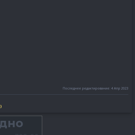
Последнее редактирование:
4 Апр 2023
)