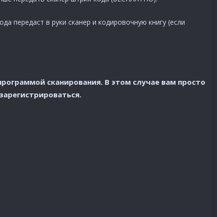
ода передаст в руки сканер и кодировочную книгу (если
рограммой сканирования. В этом случае вам просто
зарегистрироваться.