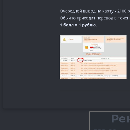
Очередной вывод на карту - 2100 р
Обычно приходит перевод в течен
1 балл = 1 рублю.