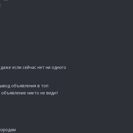
:
даже если сейчас нет ни одного
Вывод объявления в топ
 объявление никто не видит
городам