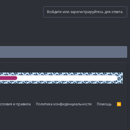
Войдите или зарегистрируйтесь для ответа.
словия и правила
Политика конфиденциальности
Помощь
R
S
S