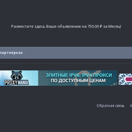
Разместите здесь Ваше объявление на 750.00 ₽ за Месяц!
 партнерках
Обратная связь
У