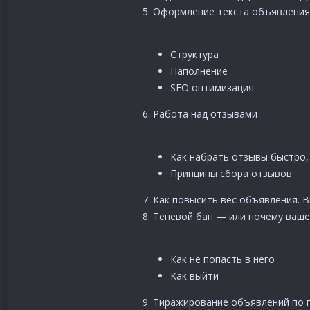
5. Оформление текста объявления
Структура
Наполнение
SEO оптимизация
6. Работа над отзывами
Как набрать отзывы быстро, 
Принципы сбора отзывов
7. Как повысить вес объявления. 
8. Теневой бан — или почему ваше
Как не попасть в него
Как выйти
9. Тиражирование объявлений по 