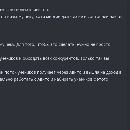
ичество новых клиентов.
по низкому чеку, хотя многие даже их не в состоянии найти.
 чеку. Для того, чтобы это сделать, нужно не просто
учеников и обходить всех конкурентов. Только так вы
й поток учеников получает через Авито и вышла на доход в
нально работать с Авито и набирать учеников с этого