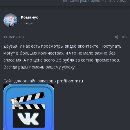
Последнее редактирование:
13 Апр 2020
Романус
Новорег
11 Дек 2019
#6
Друзья. У нас есть просмотры видео вконтакте. Поступать
могут в больших количествах, и что не мало важно без
списания. А по цене всего 3.5 рубля за сотню просмотров.
Всегда рады помочь вашему успеху.
Сайт для онлайн заказов -
profit-smm.ru