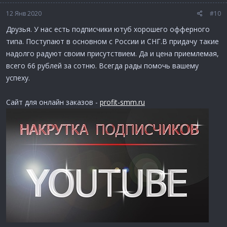
12 Янв 2020
#10
Друзья. У нас есть подписчики ютуб хорошего офферного
типа. Поступают в основном с России и СНГ.В придачу такие
надолго радуют своим присутствием. Да и цена приемлемая,
всего 66 рублей за сотню. Всегда рады помочь вашему
успеху.
Сайт для онлайн заказов -
profit-smm.ru