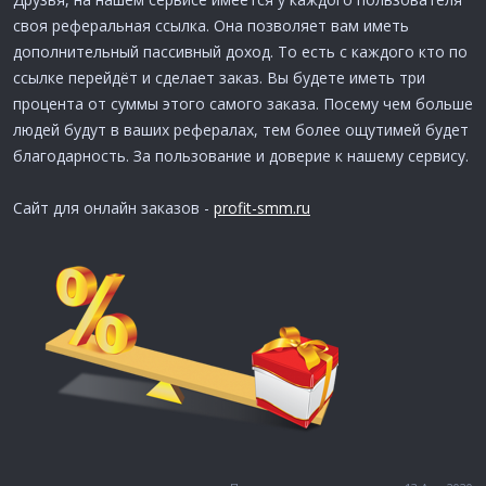
своя реферальная ссылка. Она позволяет вам иметь
дополнительный пассивный доход. То есть с каждого кто по
ссылке перейдёт и сделает заказ. Вы будете иметь три
процента от суммы этого самого заказа. Посему чем больше
людей будут в ваших рефералах, тем более ощутимей будет
благодарность. За пользование и доверие к нашему сервису.
Сайт для онлайн заказов -
profit-smm.ru