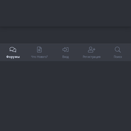
Форумы
Что Нового?
Вход
Регистрация
Поиск