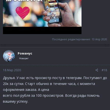
Последнее редактирование:
13 Апр 2020
Романус
Новорег
18 Мар 2020
#18
Друзья. У нас есть просмотр посту в телеграм. Поступают до
20к за сутки. Старт обычно в течение часа, с момента
оформления заказа. А цена
всего пол рубля за 100 просмотров. Всегда рады помочь
вашему успеху.