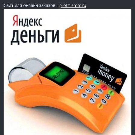
Сайт для онлайн заказов -
profit-smm.ru