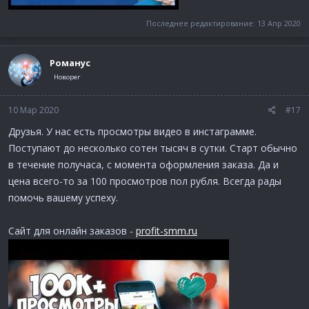
Последнее редактирование:
13 Апр 2020
Романус
Новорег
10 Мар 2020
#17
Друзья. У нас есть просмотры видео в инстаграмме.
Поступают до несколько сотен тысяч в сутки. Старт обычно
в течение получаса, с момента оформления заказа. Да и
цена всего-то за 100 просмотров пол рубля. Всегда рады
помочь вашему успеху.
Сайт для онлайн заказов -
profit-smm.ru