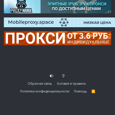
Обратная связь
Условия и правила
Политика конфиденциальности
Помощь
R
S
S