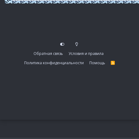
Обратная связь
Условия и правила
Политика конфиденциальности
Помощь
R
S
S