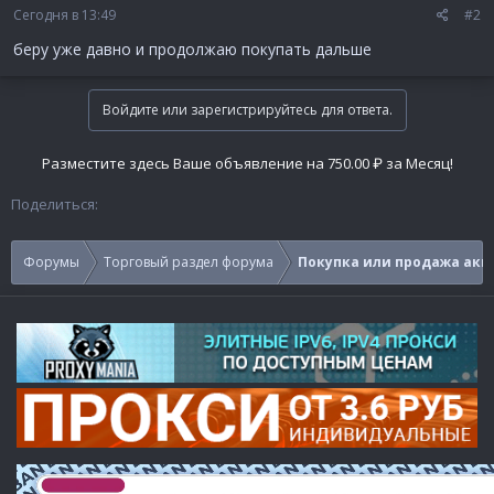
Сегодня в 13:49
#2
беру уже давно и продолжаю покупать дальше
Войдите или зарегистрируйтесь для ответа.
Разместите здесь Ваше объявление на 750.00 ₽ за Месяц!
Поделиться:
Форумы
Торговый раздел форума
Покупка или продажа акк