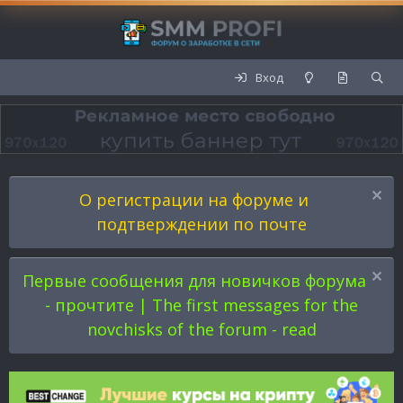
Вход
О регистрации на форуме и
подтверждении по почте
Первые сообщения для новичков форума
- прочтите | The first messages for the
novchisks of the forum - read