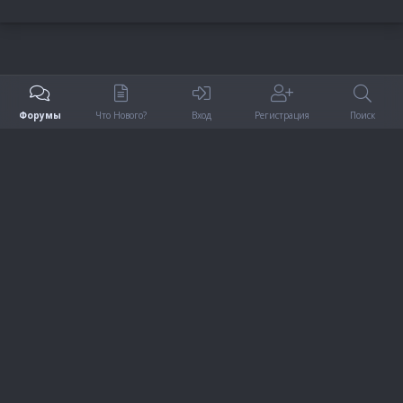
Форумы
Что Нового?
Вход
Регистрация
Поиск