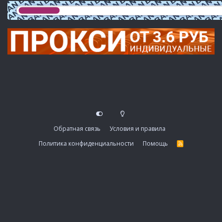
Обратная связь
Условия и правила
Политика конфиденциальности
Помощь
R
S
S