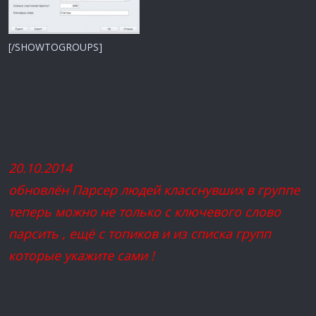
[/SHOWTOGROUPS]
20.10.2014
обновлён Парсер людей класснувших в группе
теперь можно не только с ключевого слово
парсить , ещё с топиков и из списка групп
которые укажите сами !