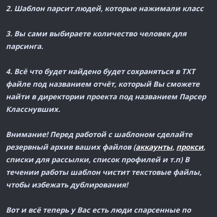
2. Шаблон парсит людей, которые нажимали класс
3. Вы сами выбираете количество человек для
парсинга.
4. Всё что будет найдено будет сохраняться в ТХТ
файле под названием отчёт, который Вы сможете
найти в директории проекта под названием Парсер
Класснувших.
Внимание! Перед работой с шаблоном сделайте
резервный архив ваших файлов (
аккаунты
,
прокси
,
списки для рассылки, список профилей и т.п) В
течении работы шаблон чистит текстовые файлы,
чтобы избежать дублирования!
Вот и всё теперь у Вас есть люди спарсенные по