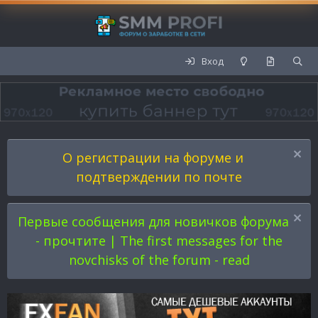
Вход
О регистрации на форуме и
подтверждении по почте
Первые сообщения для новичков форума
- прочтите | The first messages for the
novchisks of the forum - read