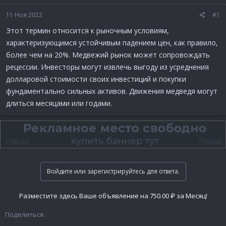
11 Ноя 2022
#1
Этот термин относится к рыночным условиям,
характеризующимся устойчивым падением цен, как правило,
более чем на 20%. Медвежий рынок может сопровождать
рецессии. Инвесторы могут извлечь выгоду из усреднения
долларовой стоимости своих инвестиций и покупки
фундаментально сильных активов. Движения медведя могут
длиться месяцами или годами.
Войдите или зарегистрируйтесь для ответа.
Разместите здесь Ваше объявление на 750.00 ₽ за Месяц!
Поделиться: