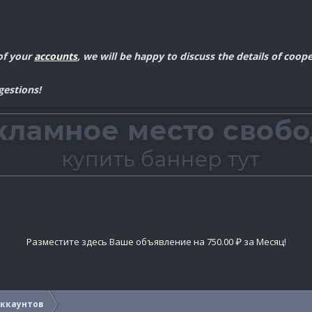
 of your
accounts
, we will be happy to discuss the details of coo
gestions!
Разместите здесь Ваше объявление на 750.00 ₽ за Месяц!
аккаунтов