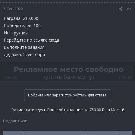
5 Сен 2022
#1
Награда: $10,000
Победителей: 100
Инструкция:
Перейдите по ссылке
сюда
Выполните задания
Дедлайн: 5сентября
Войдите или зарегистрируйтесь для ответа.
Разместите здесь Ваше объявление на 750.00 ₽ за Месяц!
Поделиться: