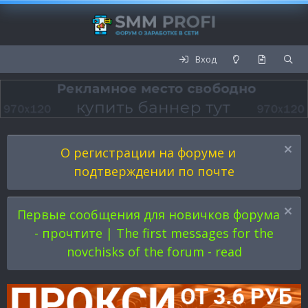
Вход
О регистрации на форуме и
подтверждении по почте
Первые сообщения для новичков форума
- прочтите | The first messages for the
novchisks of the forum - read