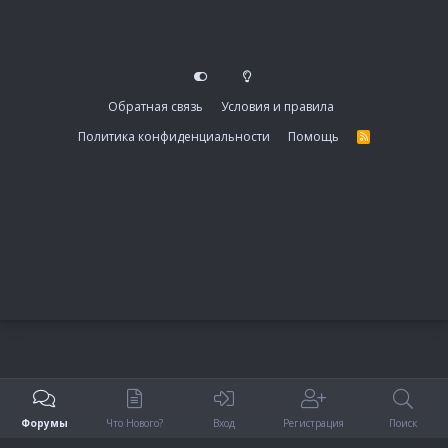
Обратная связь
Условия и правила
Политика конфиденциальности
Помощь
R
S
S
Форумы
Что Нового?
Вход
Регистрация
Поиск