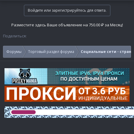
Войдите или зарегистрируйтесь для ответа.
Разместите здесь Ваше объявление на 750.00 ₽ за Месяц!
Поделиться:
Форумы
Торговый раздел форума
Социальные сети - страни