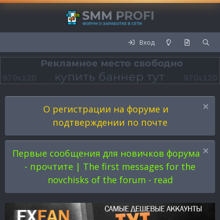
Вход
О регистрации на форуме и
подтверждении по почте
Первые сообщения для новичков форума
- прочтите | The first messages for the
novchisks of the forum - read