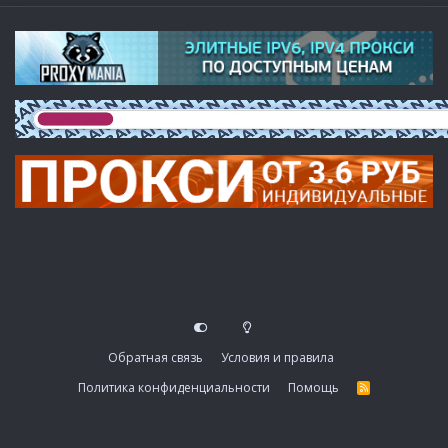
Обратная связь
Условия и правила
Политика конфиденциальности
Помощь
R
S
S