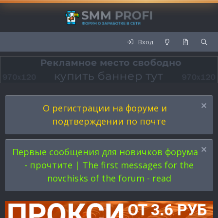
Вход
О регистрации на форуме и
подтверждении по почте
Первые сообщения для новичков форума
- прочтите | The first messages for the
novchisks of the forum - read