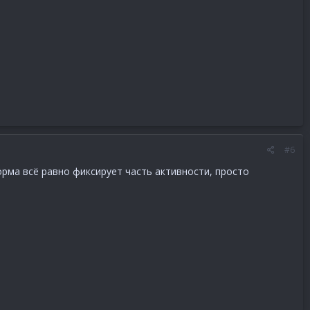
#6
рма всё равно фиксирует часть активности, просто