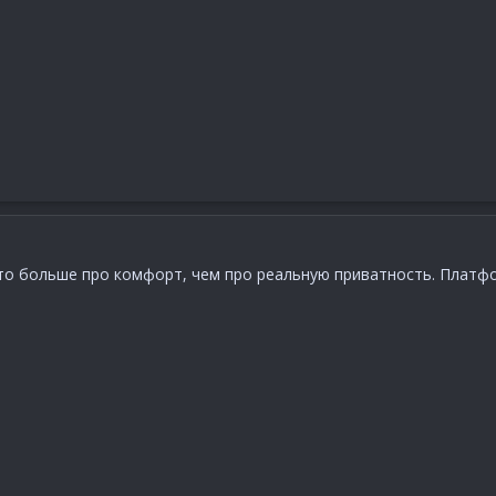
то больше про комфорт, чем про реальную приватность. Платфо