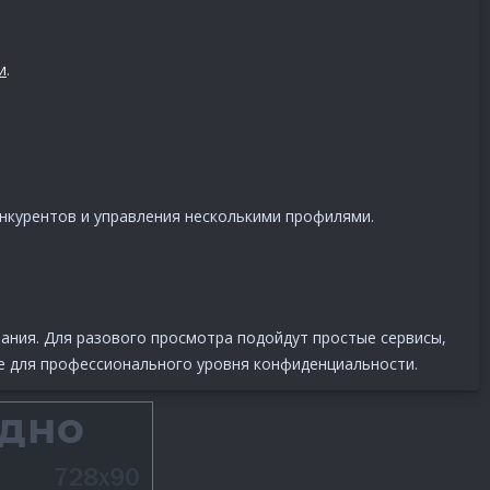
и
.
онкурентов и управления несколькими профилями.
ания. Для разового просмотра подойдут простые сервисы,
е для профессионального уровня конфиденциальности.