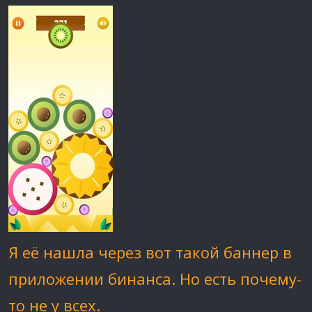
Я её нашла через вот такой баннер в
приложении бинанса. Но есть почему-
то не у всех.