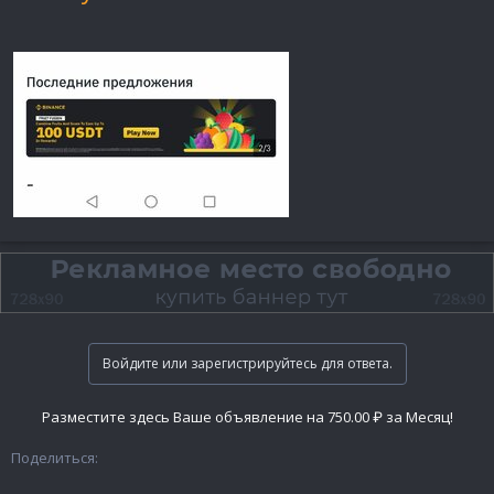
Войдите или зарегистрируйтесь для ответа.
Разместите здесь Ваше объявление на 750.00 ₽ за Месяц!
Поделиться: