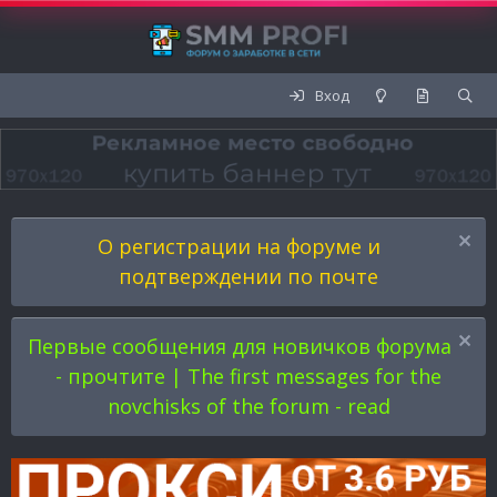
Вход
О регистрации на форуме и
подтверждении по почте
Первые сообщения для новичков форума
- прочтите | The first messages for the
novchisks of the forum - read