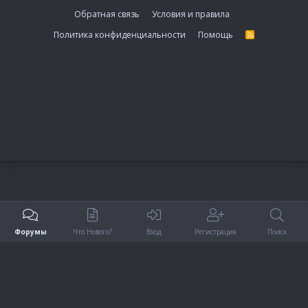
Обратная связь
Условия и правила
Политика конфиденциальности
Помощь
R
S
S
Форумы
Что Нового?
Вход
Регистрация
Поиск