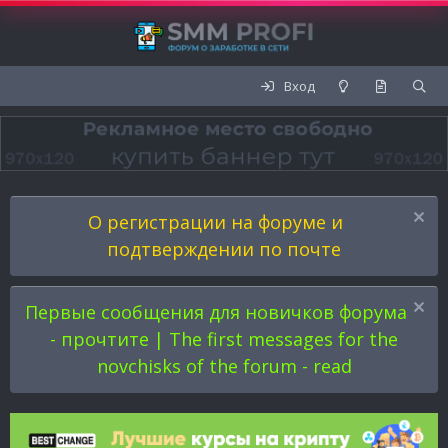
Вход
О регистрации на форуме и
подтверждении по почте
Первые сообщения для новичков форума
- прочтите | The first messages for the
novchisks of the forum - read