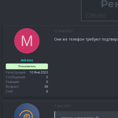
13 Янв 2023
M
Они же телефон требуют подтвер
mironc
Пользователь
Регистрация
10 Янв 2023
Сообщения
3
Реакции
0
Возраст
38
Coin
6
7 Дек 2023