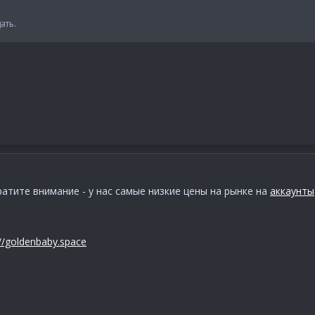
ать.
атите внимание - у нас самые низкие цены на рынке на
аккаунты
://goldenbaby.space