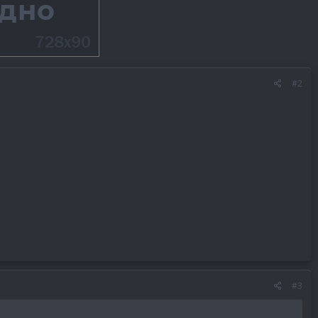
#2
#3