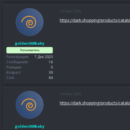
16 Мар 2026
https://dark.shopping/products/catal
golden369baby
Пользователь
Регистрация
7 Дек 2023
Сообщения
16
Реакции
0
Возраст
39
Coin
84
16 Мар 2026
https://dark.shopping/products/catal
golden369baby