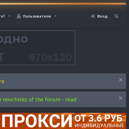
Вход
го?
Пользователи
те
novchisks of the forum - read