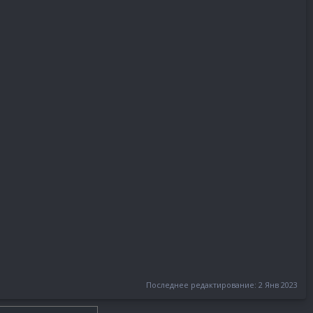
Последнее редактирование:
2 Янв 2023