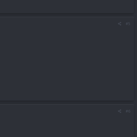
#5
#6