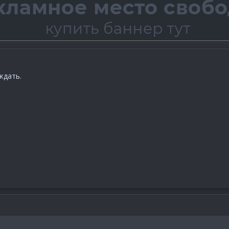
ждать.