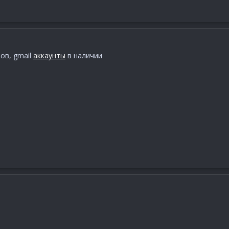
ов, gmail
аккаунты
в наличии