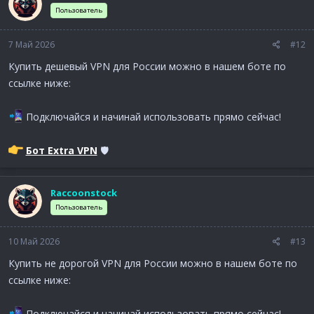
Пользователь
7 Май 2026
#12
Купить дешевый VPN для России можно в нашем боте по
ссылке ниже:
Подключайся и начинай использовать прямо сейчас!
Бот Extra VPN
🛡
Raccoonstock
Пользователь
10 Май 2026
#13
Купить не дорогой VPN для России можно в нашем боте по
ссылке ниже:
Подключайся и начинай использовать прямо сейчас!