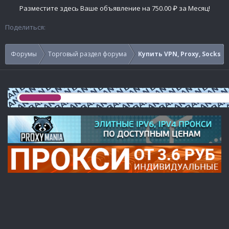
Разместите здесь Ваше объявление на 750.00 ₽ за Месяц!
Поделиться:
Форумы
Торговый раздел форума
Купить VPN, Proxy, Socks