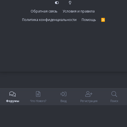
Обратная связь
Условия и правила
Политика конфиденциальности
Помощь
R
S
S
Форумы
Что Нового?
Вход
Регистрация
Поиск