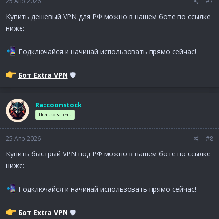
25 Апр 2026
#7
Купить дешевый VPN для РФ можно в нашем боте по ссылке
ниже:
Подключайся и начинай использовать прямо сейчас!
Бот Extra VPN
🛡
Raccoonstock
Пользователь
25 Апр 2026
#8
Купить быстрый VPN под РФ можно в нашем боте по ссылке
ниже:
Подключайся и начинай использовать прямо сейчас!
Бот Extra VPN
🛡