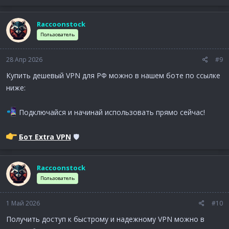
Raccoonstock
Пользователь
28 Апр 2026
#9
Купить дешевый VPN для РФ можно в нашем боте по ссылке
ниже:
Подключайся и начинай использовать прямо сейчас!
Бот Extra VPN
🛡
Raccoonstock
Пользователь
1 Май 2026
#10
Получить доступ к быстрому и надежному VPN можно в