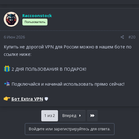
Raccoonstock
Пользователь
6 Июн 2026
#20
Купить не дорогой VPN для России можно в нашем боте по
ссылке ниже:
2 ДНЯ ПОЛЬЗОВАНИЯ В ПОДАРОК!
Подключайся и начинай использовать прямо сейчас!
Бот Extra VPN
🛡
Last
1 из 2
Вперёд
Войдите или зарегистрируйтесь для ответа.