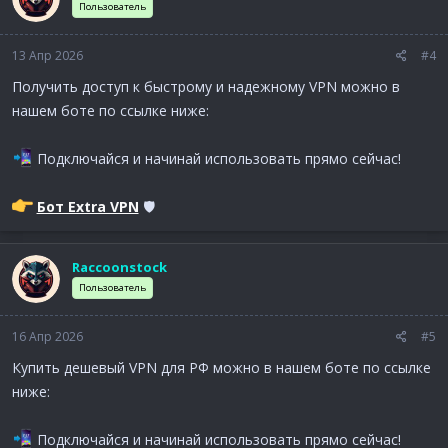
Пользователь
13 Апр 2026
#4
Получить доступ к быстрому и надежному VPN можно в
нашем боте по ссылке ниже:
Подключайся и начинай использовать прямо сейчас!
Бот Extra VPN
🛡
Raccoonstock
Пользователь
16 Апр 2026
#5
Купить дешевый VPN для РФ можно в нашем боте по ссылке
ниже:
Подключайся и начинай использовать прямо сейчас!