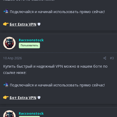
Подключайся и начинай использовать прямо сейчас!
Бот Extra VPN
🛡
Raccoonstock
Пользователь
10 Апр 2026
#3
Купить быстрый и надежный VPN можно в нашем боте по
ссылке ниже:
Подключайся и начинай использовать прямо сейчас!
Бот Extra VPN
🛡
Raccoonstock