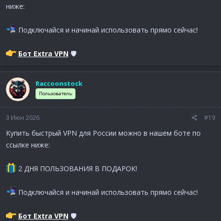
ниже:
Подключайся и начинай использовать прямо сейчас!
Бот Extra VPN
🛡
Raccoonstock
Пользователь
3 Июн 2026
#19
Купить быстрый VPN для России можно в нашем боте по
ссылке ниже:
2 ДНЯ ПОЛЬЗОВАНИЯ В ПОДАРОК!
Подключайся и начинай использовать прямо сейчас!
Бот Extra VPN
🛡