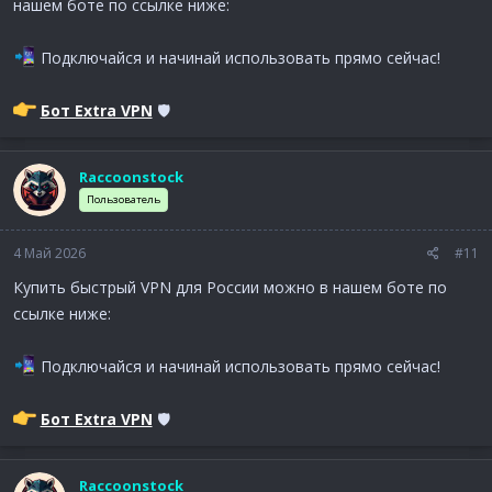
нашем боте по ссылке ниже:
Подключайся и начинай использовать прямо сейчас!
Бот Extra VPN
🛡
Raccoonstock
Пользователь
4 Май 2026
#11
Купить быстрый VPN для России можно в нашем боте по
ссылке ниже:
Подключайся и начинай использовать прямо сейчас!
Бот Extra VPN
🛡
Raccoonstock