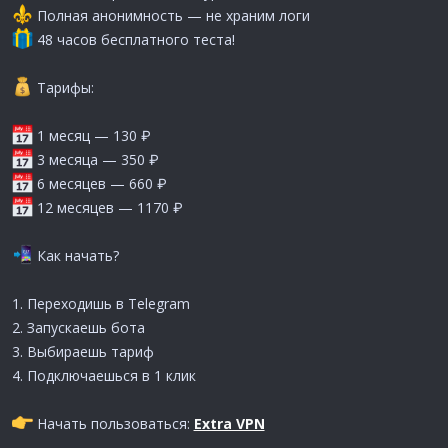
Полная анонимность — не храним логи
48 часов бесплатного теста!
Тарифы:
1 месяц — 130 ₽
3 месяца — 350 ₽
6 месяцев — 660 ₽
12 месяцев — 1170 ₽
Как начать?
1. Переходишь в Telegram
2. Запускаешь бота
3. Выбираешь тариф
4. Подключаешься в 1 клик
Начать пользоваться:
Extra VPN