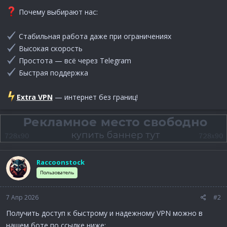
Почему выбирают нас:
Стабильная работа даже при ограничениях
Высокая скорость
Простота — всё через Telegram
Быстрая поддержка
Extra VPN
— интернет без границ!
Raccoonstock
Пользователь
7 Апр 2026
#2
Получить доступ к быстрому и надежному VPN можно в
нашем боте по ссылке ниже: