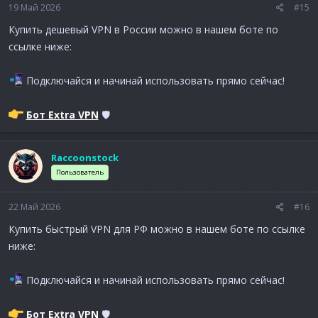
19 Май 2026
#15
Купить дешевый VPN в России можно в нашем боте по
ссылке ниже:
Подключайся и начинай использовать прямо сейчас!
Бот Extra VPN
🛡
Raccoonstock
Пользователь
22 Май 2026
#16
Купить быстрый VPN для РФ можно в нашем боте по ссылке
ниже:
Подключайся и начинай использовать прямо сейчас!
Бот Extra VPN
🛡