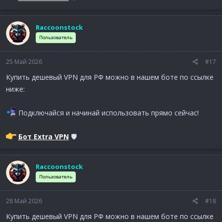
Raccoonstock
Пользователь
25 Май 2026
#17
Купить дешевый VPN для РФ можно в нашем боте по ссылке
ниже:
Подключайся и начинай использовать прямо сейчас!
Бот Extra VPN
🛡
Raccoonstock
Пользователь
28 Май 2026
#18
Купить дешевый VPN для РФ можно в нашем боте по ссылке