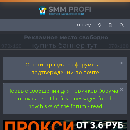
Вход
О регистрации на форуме и
подтверждении по почте
Первые сообщения для новичков форума
- прочтите | The first messages for the
novchisks of the forum - read