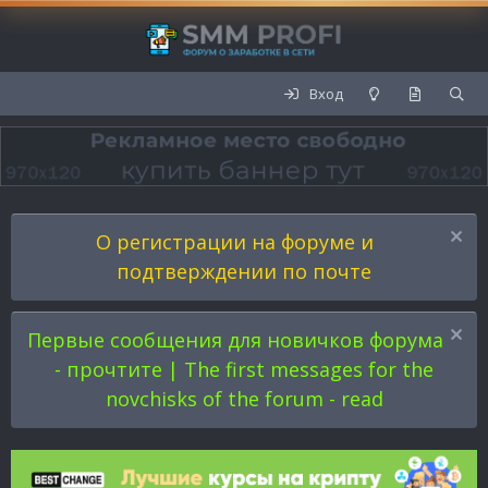
Вход
О регистрации на форуме и
подтверждении по почте
Первые сообщения для новичков форума
- прочтите | The first messages for the
novchisks of the forum - read