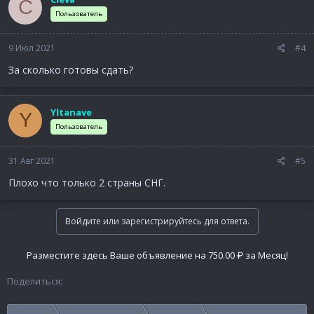
C
Пользователь
9 Июл 2021
#4
За сколько готовы сдать?
Yltanave
Y
Пользователь
31 Авг 2021
#5
Плохо что только 2 страны СНГ.
Войдите или зарегистрируйтесь для ответа.
Разместите здесь Ваше объявление на 750.00 ₽ за Месяц!
Поделиться: