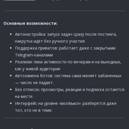
Основные возможности:
Автонастройка: запуск задач сразу после постинга,
накрутка идёт без ручного участия
Поддержка приватов: работает даже с закрытыми
Telegram-каналами
Реализм: пики активности по вечерам и на выходных,
как у живой аудитории
Автозамена ботов: система сама меняет забаненных
— число не падает.
Без отписок: просмотры, реакции и подписка остаются
на месте.
Интерфейс на уровне «вкл/выкл»: разберётся даже
тот, кто не в теме.