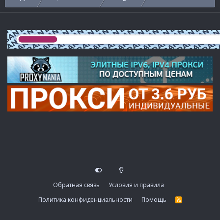
Обратная связь
Условия и правила
Политика конфиденциальности
Помощь
R
S
S