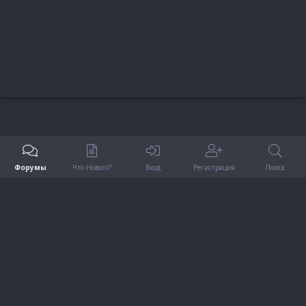
Форумы
Что Нового?
Вход
Регистрация
Поиск