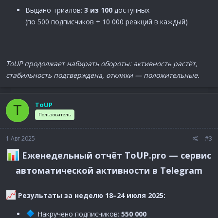
Выдано триалов:
3 из 100
доступных
(по 500 подписчиков + 10 000 реакций в каждый)
ToUP продолжает набирать обороты: активность растёт,
стабильность подтверждена, отклики — положительные.
ToUP
T
Пользователь
1 Авг 2025
#3
Еженедельный отчёт ToUP.pro — сервис
автоматической активности в Telegram
Результаты за неделю 18–24 июля 2025:
Накручено подписчиков:
550 000