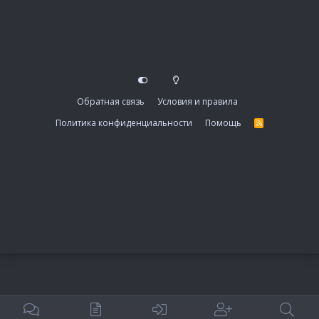
Обратная связь
Условия и правила
Политика конфиденциальности
Помощь
R
S
S