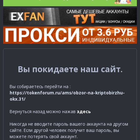
Вы покидаете наш сайт.
Вы собираетесь перейти на :
https://tokenforum.ru/ams/obzor-na-kriptobirzhu-
okx.31/
Вернуться назад можно нажав
здесь
Никогда не вводите пароль вашего аккаунта на другом
сайте. Если другой человек получит ваш пароль, вы
можете потерять свой аккаунт.