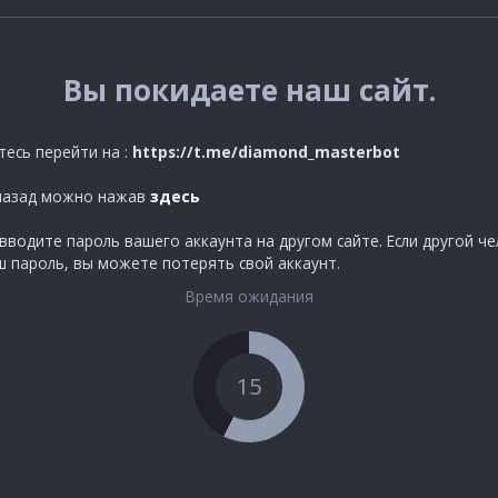
Вы покидаете наш сайт.
тесь перейти на :
https://t.me/diamond_masterbot
назад можно нажав
здесь
вводите пароль вашего аккаунта на другом сайте. Если другой ч
ш пароль, вы можете потерять свой аккаунт.
Время ожидания
15