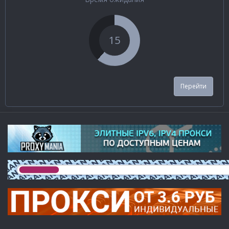
15
Перейти