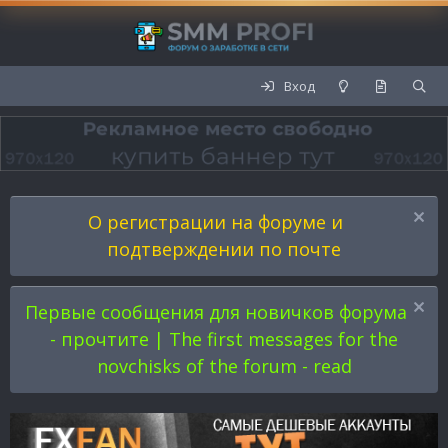
Вход
О регистрации на форуме и
подтверждении по почте
Первые сообщения для новичков форума
- прочтите | The first messages for the
novchisks of the forum - read