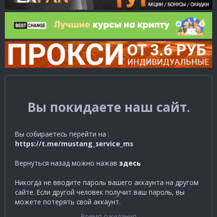
Вы покидаете наш сайт.
Вы собираетесь перейти на :
https://t.me/mustang_service_ms
Вернуться назад можно нажав
здесь
Никогда не вводите пароль вашего аккаунта на другом
сайте. Если другой человек получит ваш пароль, вы
можете потерять свой аккаунт.
Время ожидания