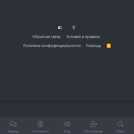
Обратная связь
Условия и правила
Политика конфиденциальности
Помощь
R
S
S
Форумы
Что Нового?
Вход
Регистрация
Поиск