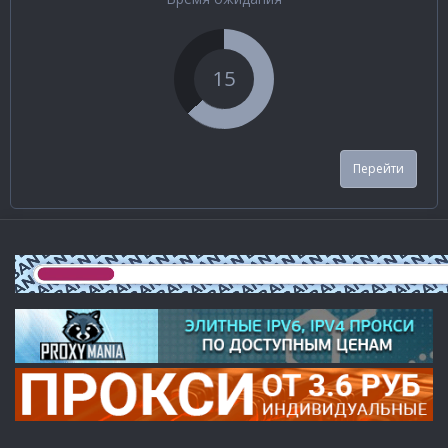
15
Перейти