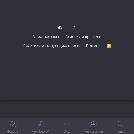
Обратная связь
Условия и правила
Политика конфиденциальности
Помощь
R
S
S
Форумы
Что Нового?
Вход
Регистрация
Поиск