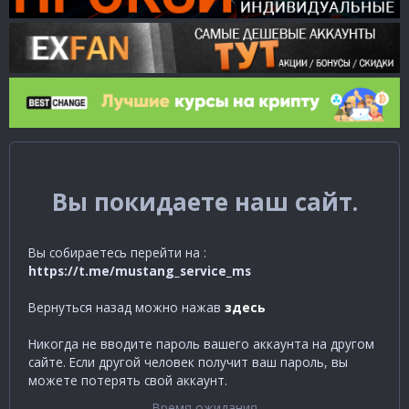
Вы покидаете наш сайт.
Вы собираетесь перейти на :
https://t.me/mustang_service_ms
Вернуться назад можно нажав
здесь
Никогда не вводите пароль вашего аккаунта на другом
сайте. Если другой человек получит ваш пароль, вы
можете потерять свой аккаунт.
Время ожидания