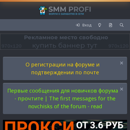
Вход
О регистрации на форуме и
подтверждении по почте
Первые сообщения для новичков форума
- прочтите | The first messages for the
novchisks of the forum - read