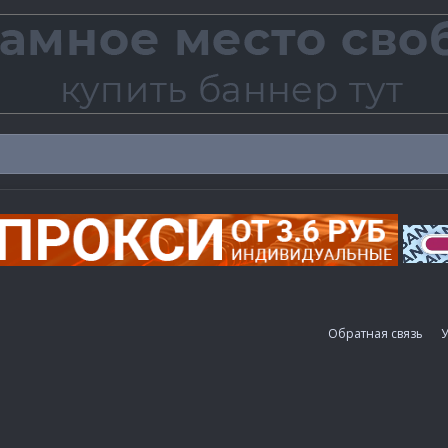
Обратная связь
У