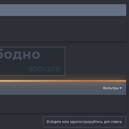
Фильтры
Войдите или зарегистрируйтесь для ответа.