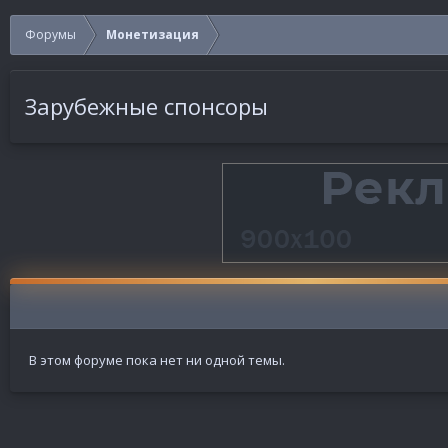
Форумы
Монетизация
Зарубежные спонсоры
В этом форуме пока нет ни одной темы.