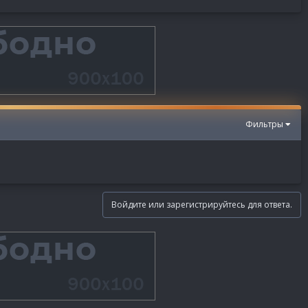
Фильтры
Войдите или зарегистрируйтесь для ответа.