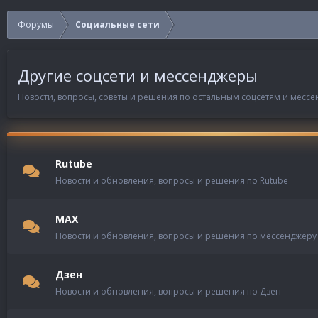
Форумы
Социальные сети
Другие соцсети и мессенджеры
Новости, вопросы, советы и решения по остальным соцсетям и мессе
Rutube
Новости и обновления, вопросы и решения по Rutube
MAX
Новости и обновления, вопросы и решения по мессенджеру
Дзен
Новости и обновления, вопросы и решения по Дзен