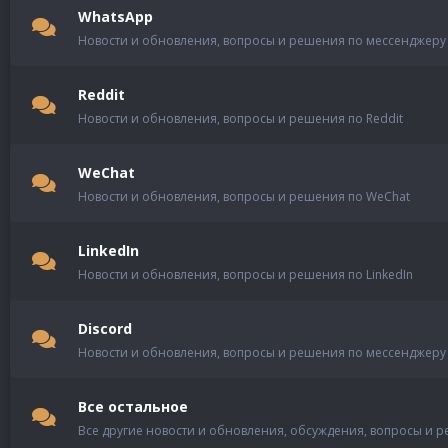
WhatsApp
Новости и обновления, вопросы и решения по мессенджеру
Reddit
Новости и обновления, вопросы и решения по Reddit
WeChat
Новости и обновления, вопросы и решения по WeChat
LinkedIn
Новости и обновления, вопросы и решения по LinkedIn
Discord
Новости и обновления, вопросы и решения по мессенджеру 
Все остальное
Все другие новости и обновления, обсуждения, вопросы и 