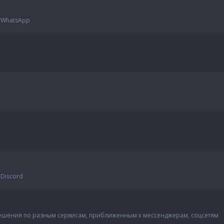
 WhatsApp
Discord
решения по разным сервисам, приближенным к мессенджерам, соцсетям