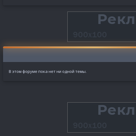
В этом форуме пока нет ни одной темы.