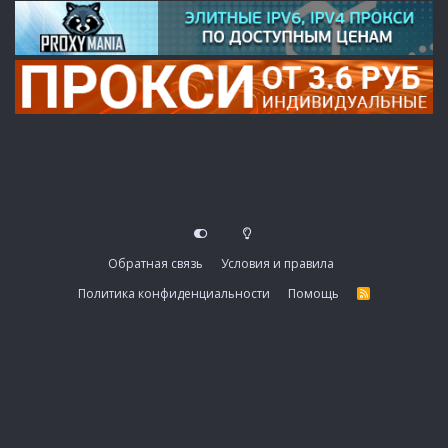
Обратная связь
Условия и правила
Политика конфиденциальности
Помощь
R
S
S