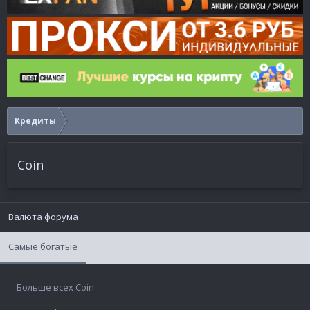
Кредиты
Coin
Валюта форума
Самые богатые
Больше всех Coin