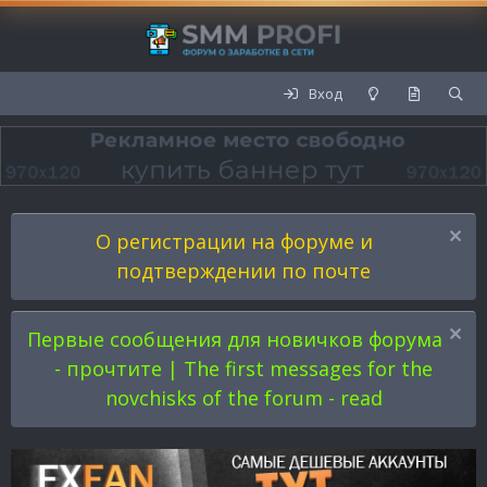
Вход
О регистрации на форуме и
подтверждении по почте
Первые сообщения для новичков форума
- прочтите | The first messages for the
novchisks of the forum - read