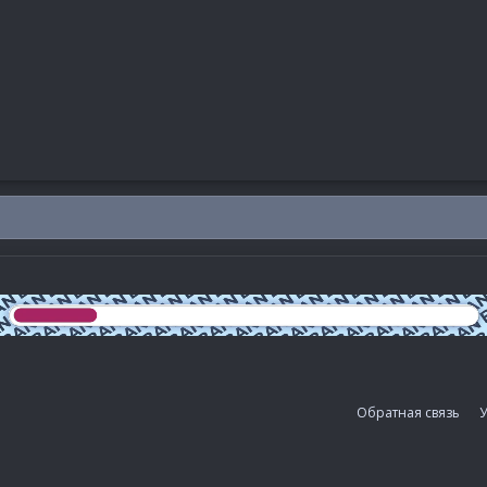
Обратная связь
У