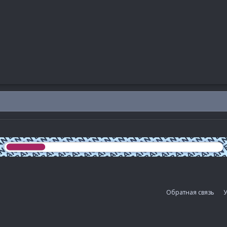
Обратная связь
У