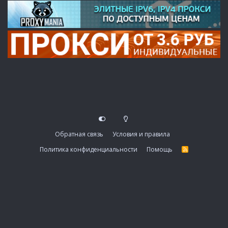
Обратная связь
Условия и правила
Политика конфиденциальности
Помощь
R
S
S