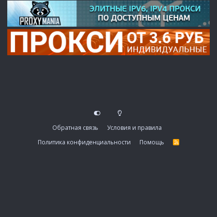
Обратная связь
Условия и правила
Политика конфиденциальности
Помощь
R
S
S