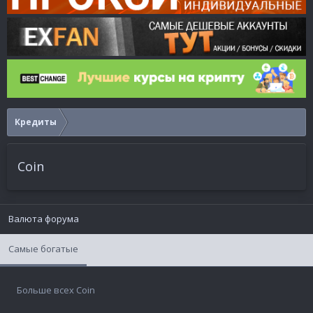
Кредиты
Coin
Валюта форума
Самые богатые
Больше всех Coin