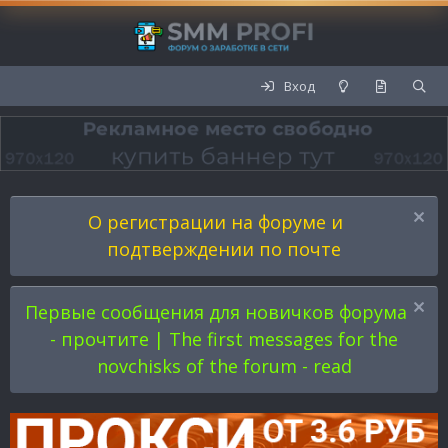
Вход
О регистрации на форуме и
подтверждении по почте
Первые сообщения для новичков форума
- прочтите | The first messages for the
novchisks of the forum - read